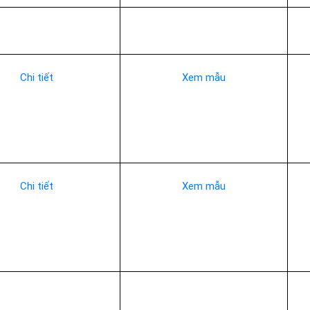
Chi tiết
Xem mẫu
Chi tiết
Xem mẫu