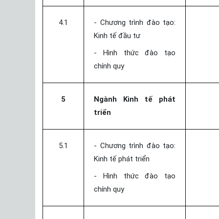
4.1
- Chương trình đào tạo:
Kinh tế đầu tư
- Hình thức đào tạo
chính quy
5
Ngành Kinh tế phát
triển
5.1
- Chương trình đào tạo:
Kinh tế phát triển
- Hình thức đào tạo
chính quy