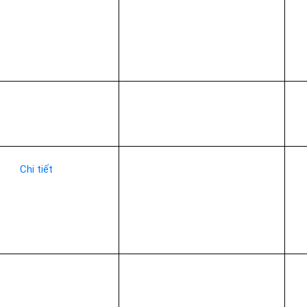
Chi tiết