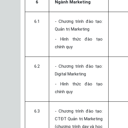
6
Ngành Marketing
6.1
- Chương trình đào tạo:
Quản trị Marketing
- Hình thức đào tạo
chính quy
6.2
- Chương trình đào tạo:
Digital Marketing
- Hình thức đào tạo
chính quy
6.3
- Chương trình đào tạo:
CTĐT Quản trị Marketing
(chương trình dạy và học