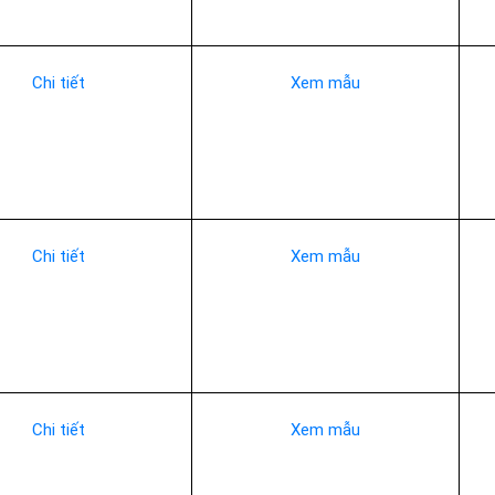
Chi tiết
Xem mẫu
Chi tiết
Xem mẫu
Chi tiết
Xem mẫu