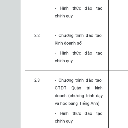
- Hình thức đào tạo
chính quy
2.2
- Chương trình đào tạo:
Kinh doanh số
- Hình thức đào tạo
chính quy
2.3
- Chương trình đào tạo:
CTĐT Quản trị kinh
doanh (chương trình dạy
và học bằng Tiếng Anh)
- Hình thức đào tạo
chính quy