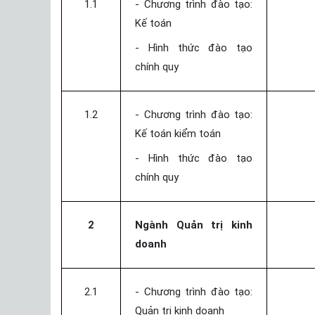
1.1
- Chương trình đào tạo:
Kế toán
- Hình thức đào tạo
chính quy
1.2
- Chương trình đào tạo:
Kế toán kiểm toán
- Hình thức đào tạo
chính quy
2
Ngành Quản trị kinh
doanh
2.1
- Chương trình đào tạo:
Quản trị kinh doanh