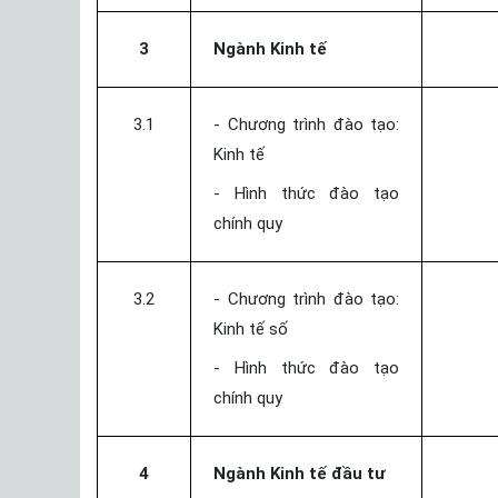
3
Ngành Kinh tế
3.1
- Chương trình đào tạo:
Kinh tế
- Hình thức đào tạo
chính quy
3.2
- Chương trình đào tạo:
Kinh tế số
- Hình thức đào tạo
chính quy
4
Ngành Kinh tế đầu tư