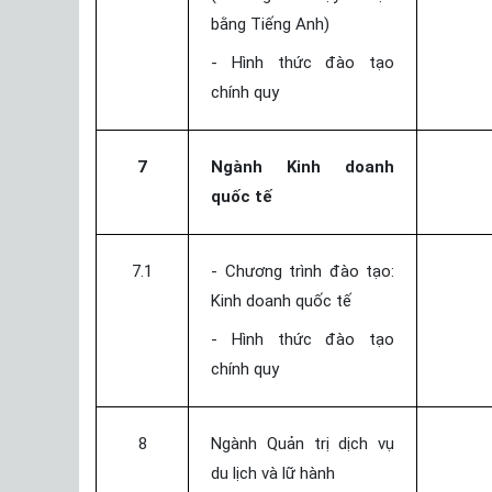
bằng Tiếng Anh)
- Hình thức đào tạo
chính quy
7
Ngành Kinh doanh
quốc tế
7.1
- Chương trình đào tạo:
Kinh doanh quốc tế
- Hình thức đào tạo
chính quy
8
Ngành Quản trị dịch vụ
du lịch và lữ hành