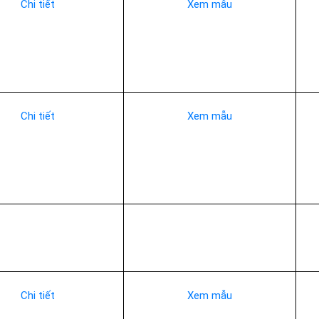
Chi tiết
Xem mẫu
Chi tiết
Xem mẫu
Chi tiết
Xem mẫu