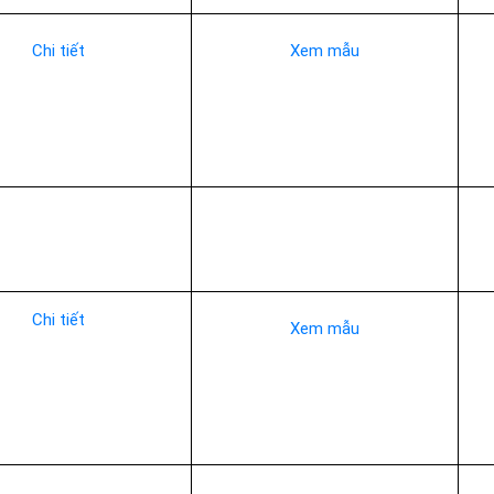
Chi tiết
Xem mẫu
Chi tiết
Xem mẫu