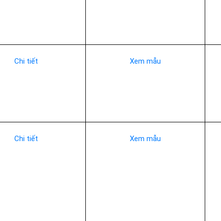
Chi tiết
Xem mẫu
Chi tiết
Xem mẫu