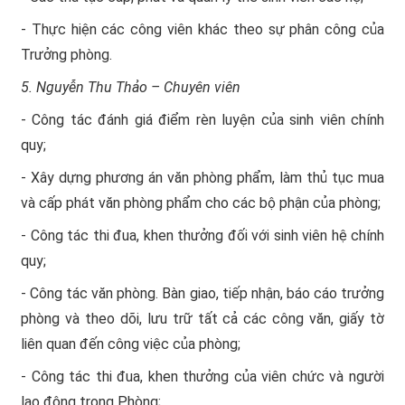
- Thực hiện các công viên khác theo sự phân công của
Trưởng phòng.
5. Nguyễn Thu Thảo – Chuyên viên
- Công tác đánh giá điểm rèn luyện của sinh viên chính
quy;
- Xây dựng phương án văn phòng phẩm, làm thủ tục mua
và cấp phát văn phòng phẩm cho các bộ phận của phòng;
- Công tác thi đua, khen thưởng đối với sinh viên hệ chính
quy;
- Công tác văn phòng. Bàn giao, tiếp nhận, báo cáo trưởng
phòng và theo dõi, lưu trữ tất cả các công văn, giấy tờ
liên quan đến công việc của phòng;
- Công tác thi đua, khen thưởng của viên chức và người
lao động trong Phòng;