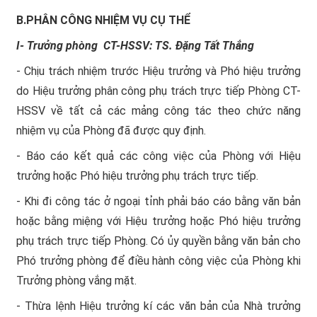
B.PHÂN CÔNG NHIỆM VỤ CỤ THỂ
I- Trưởng phòng CT-HSSV: TS. Đặng Tất Thắng
- Chịu trách nhiệm trước Hiệu trưởng và Phó hiệu trưởng
do Hiệu trưởng phân công phụ trách trực tiếp Phòng CT-
HSSV về tất cả các mảng công tác theo chức năng
nhiệm vụ của Phòng đã được quy định.
- Báo cáo kết quả các công việc của Phòng với Hiệu
trưởng hoặc Phó hiệu trưởng phụ trách trực tiếp.
- Khi đi công tác ở ngoại tỉnh phải báo cáo bằng văn bản
hoặc bằng miệng với Hiệu trưởng hoặc Phó hiệu trưởng
phụ trách trực tiếp Phòng. Có ủy quyền bằng văn bản cho
Phó trưởng phòng để điều hành công việc của Phòng khi
Trưởng phòng vắng mặt.
- Thừa lệnh Hiệu trưởng kí các văn bản của Nhà trưởng