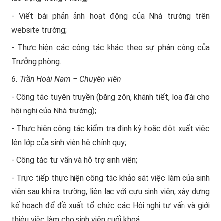
- Viết bài phản ảnh hoạt động của Nhà trường trên
website trường;
- Thực hiện các công tác khác theo sự phân công của
Trưởng phòng.
6. Trần Hoài Nam – Chuyên viên
- Công tác tuyên truyền (băng zôn, khánh tiết, loa đài cho
hội nghị của Nhà trường);
- Thực hiện công tác kiểm tra định kỳ hoặc đột xuất việc
lên lớp của sinh viên hệ chính quy;
- Công tác tư vấn và hỗ trợ sinh viên;
- Trực tiếp thực hiện công tác khảo sát việc làm của sinh
viên sau khi ra trường, liên lạc với cựu sinh viên, xây dựng
kế hoạch để đề xuất tổ chức các Hội nghị tư vấn và giới
thiệu việc làm cho sinh viên cuối khoá.