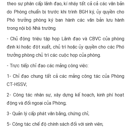
theo sự phân cấp lãnh đạo, kí nháy tất cả cả các văn bản
do Phòng chuẩn bị trước khi trình BGH ký, ủy quyền cho
Phó trưởng phòng ký ban hành các văn bản lưu hành
trong nội bộ Nhà trường.
- Chủ động triệu tập họp Lãnh đạo và CBVC của phòng
định kì hoặc đột xuất, chủ trì hoặc ủy quyền cho các Phó
trưởng phòng chủ trì các cuộc họp của phòng.
- Trực tiếp chỉ đạo các mảng công việc:
1- Chỉ đạo chung tất cả các mảng công tác của Phòng
CT-HSSV;
2- Công tác nhân sự, xây dựng kế hoạch, kinh phí hoạt
động và đối ngoại của Phòng;
3- Quản lý cấp phát văn bằng, chứng chỉ;
5- Công tác chế độ chính sách đối với sinh viên;