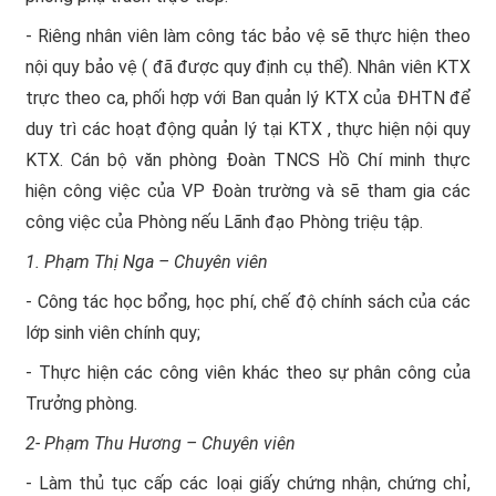
- Riêng nhân viên làm công tác bảo vệ sẽ thực hiện theo
nội quy bảo vệ ( đã được quy định cụ thể). Nhân viên KTX
trực theo ca, phối hợp với Ban quản lý KTX của ĐHTN để
duy trì các hoạt động quản lý tại KTX , thực hiện nội quy
KTX. Cán bộ văn phòng Đoàn TNCS Hồ Chí minh thực
hiện công việc của VP Đoàn trường và sẽ tham gia các
công việc của Phòng nếu Lãnh đạo Phòng triệu tập.
1. Phạm Thị Nga – Chuyên viên
- Công tác học bổng, học phí, chế độ chính sách của các
lớp sinh viên chính quy;
- Thực hiện các công viên khác theo sự phân công của
Trưởng phòng.
2- Phạm Thu Hương – Chuyên viên
- Làm thủ tục cấp các loại giấy chứng nhận, chứng chỉ,