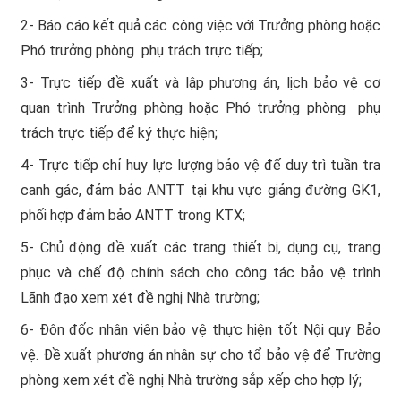
2- Báo cáo kết quả các công việc với Trưởng phòng hoặc
Phó trưởng phòng phụ trách trực tiếp;
3- Trực tiếp đề xuất và lập phương án, lịch bảo vệ cơ
quan trình Trưởng phòng hoặc Phó trưởng phòng phụ
trách trực tiếp để ký thực hiện;
4- Trực tiếp chỉ huy lực lượng bảo vệ để duy trì tuần tra
canh gác, đảm bảo ANTT tại khu vực giảng đường GK1,
phối hợp đảm bảo ANTT trong KTX;
5- Chủ động đề xuất các trang thiết bị, dụng cụ, trang
phục và chế độ chính sách cho công tác bảo vệ trình
Lãnh đạo xem xét đề nghị Nhà trường;
6- Đôn đốc nhân viên bảo vệ thực hiện tốt Nội quy Bảo
vệ. Đề xuất phương án nhân sự cho tổ bảo vệ để Trường
phòng xem xét đề nghị Nhà trường sắp xếp cho hợp lý;