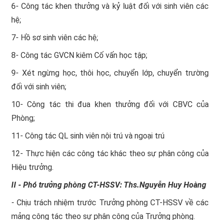
6- Công tác khen thưởng và kỷ luật đối với sinh viên các
hệ;
7- Hồ sơ sinh viên các hệ;
8- Công tác GVCN kiêm Cố vấn học tập;
9- Xét ngừng học, thôi học, chuyển lớp, chuyển trường
đối với sinh viên;
10- Công tác thi đua khen thưởng đối với CBVC của
Phòng;
11- Công tác QL sinh viên nội trú và ngoại trú
12- Thực hiện các công tác khác theo sự phân công của
Hiệu trưởng.
II - Phó trưởng phòng CT-HSSV: Ths.Nguyễn Huy Hoàng
- Chịu trách nhiệm trước Trưởng phòng CT-HSSV về các
mảng công tác theo sự phân công của Trưởng phòng.