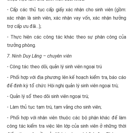
- Cấp các thủ tục cấp giấy xác nhận cho sinh viên (gồm:
xác nhận là sinh viên, xác nhận vay vốn, xác nhận hưởng
trợ cấp ưu đãi…);
- Thực hiện các công tác khác theo sự phân công của
trưởng phòng.
7. Ninh Duy Lăng – chuyên viên
- Công tác theo dõi, quản lý sinh viên ngoại trú
- Phối hợp với địa phương lên kế hoạch kiểm tra, báo cáo
để định kỳ tổ chức Hội nghị quản lý sinh viên ngoại trú;
- Quản lý sổ theo dõi sinh viên ngoại trú;
- Làm thủ tục tạm trú, tạm vắng cho sinh viên;
- Phối hợp với nhân viên thuộc các bộ phận khác để làm
công tác kiểm tra việc lên lớp của sinh viên ở những thời