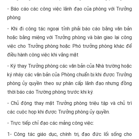
- Báo cáo các công việc lãnh đạo của phòng với Trưởng
phòng
- Khi đi công tác ngoại tỉnh phải báo cáo bằng văn bản
hoặc bằng miệng với Trưởng phòng và bàn giao lại công
việc cho Trưởng phòng hoặc Phó trưởng phòng khác để
điều hành công việc khi vắng mặt
- Ký thay Trưởng phòng các văn bản của Nhà trường hoặc
ký nháy các văn bản của Phòng chuẩn bị khi được Trưởng
phòng ủy quyền theo sự phân cấp lãnh đạo nhưng đồng
thời báo cáo Trường phòng trước khi ký.
- Chủ động thay mặt Trưởng phòng triệu tập và chủ trì
các cuộc họp khi được Trưởng phòng ủy quyền.
- Trực tiếp chỉ đạo các mảng công việc:
1- Công tác giáo dục, chính trị, đạo đức lối sống cho