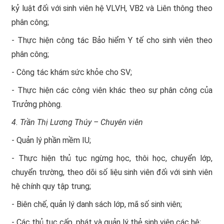
kỷ luật đối với sinh viên hệ VLVH, VB2 và Liên thông theo
phân công;
- Thực hiện công tác Bảo hiểm Y tế cho sinh viên theo
phân công;
- Công tác khám sức khỏe cho SV;
- Thực hiện các công viên khác theo sự phân công của
Trưởng phòng.
4. Trần Thị Lương Thúy – Chuyên viên
- Quản lý phần mềm IU;
- Thực hiện thủ tục ngừng học, thôi học, chuyển lớp,
chuyển trường, theo dõi số liệu sinh viên đối với sinh viên
hệ chính quy tập trung;
- Biên chế, quản lý danh sách lớp, mã số sinh viên;
- Các thủ tục cấp, phát và quản lý thẻ sinh viên các hệ;