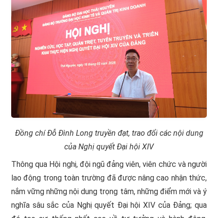
Đồng chí Đỗ Đình Long truyền đạt, trao đổi các nội dung
của Nghị quyết Đại hội XIV
Thông qua Hội nghị, đội ngũ đảng viên, viên chức và người
lao động trong toàn trường đã được nâng cao nhận thức,
nắm vững những nội dung trọng tâm, những điểm mới và ý
nghĩa sâu sắc của Nghị quyết Đại hội XIV của Đảng; qua