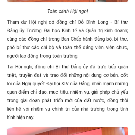
Toàn cảnh Hội nghị
Tham dự Hội nghị có đồng chí Đỗ Đình Long - Bí thư
Đảng ủy Trường Đại học Kinh tế và Quản trị kinh doanh;
cùng các đồng chí trong Ban Chấp hành Đảng bộ, bí thư,
phó bí thư các chi bộ và toàn thể đảng viên, viên chức,
người lao động trong toàn trường.
Tại Hội nghị, đồng chí Bí thư Đảng ủy đã trực tiếp quán
triệt, truyền đạt và trao đổi những nội dung cơ bản, cốt
lõi của Nghị quyết Đại hội XIV của Đảng; nhấn mạnh những
quan điểm chỉ đạo, mục tiêu, nhiệm vụ, giải pháp chủ yếu
trong giai đoạn phát triển mới của đất nước, đồng thời
liên hệ với nhiệm vụ chính trị của nhà trường trong tình
hình hiện nay.