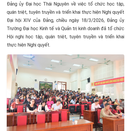
Đảng ủy Đại học Thái Nguyên về việc tổ chức học tập,
quán triệt, tuyên truyền và triển khai thực hiện Nghị quyết
Đại hội XIV của Đảng, chiều ngày 18/3/2026, Đảng ủy
Trường Đại học Kinh tế và Quản trị kinh doanh đã tổ chức
Hội nghị học tập, quán triệt, tuyên truyền và triển khai
thực hiện Nghị quyết.