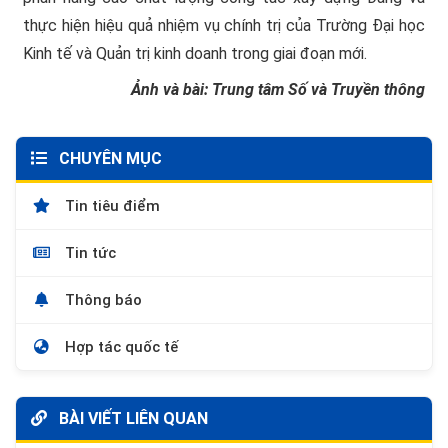
thực hiện hiệu quả nhiệm vụ chính trị của Trường Đại học
Kinh tế và Quản trị kinh doanh trong giai đoạn mới.
Ảnh và bài: Trung tâm Số và Truyền thông
CHUYÊN MỤC
Tin tiêu điểm
Tin tức
Thông báo
Hợp tác quốc tế
BÀI VIẾT LIÊN QUAN