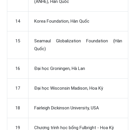
(ANHE), Hàn Quốc
14
Korea Foundation, Hàn Quốc
15
Seamaul Globalization Foundation (Hàn
Quốc)
16
Đại học Groningen, Hà Lan
17
Đại học Wisconsin Madison, Hoa Kỳ
18
Fairleigh Dickinson University, USA
19
Chương trình học bổng Fulbright - Hoa Kỳ