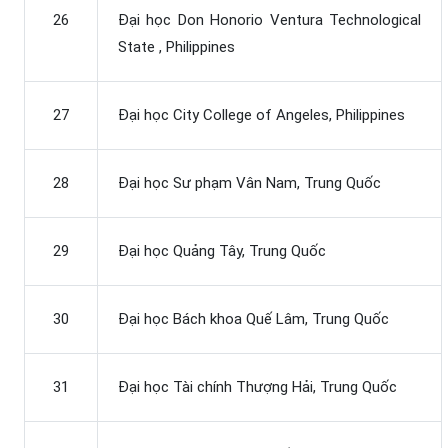
26
Đại học Don Honorio Ventura Technological
State , Philippines
27
Đại học City College of Angeles, Philippines
28
Đại học Sư phạm Vân Nam, Trung Quốc
29
Đại học Quảng Tây, Trung Quốc
30
Đại học Bách khoa Quế Lâm, Trung Quốc
31
Đại học Tài chính Thượng Hải, Trung Quốc