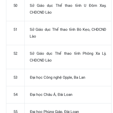
50
Sở Giáo dục Thể thao tỉnh U Đôm Xay,
CHDCND Lào
51
Sở Giáo dục Thể thao tỉnh Bò Kẹo, CHDCND
Lào
52
Sở Giáo dục Thể thao tỉnh Phông Xa Lỳ,
CHDCND Lào
53
Đại học Công nghệ Opple, Ba Lan
54
Đại học Châu Á, Đài Loan
55
Đại học Phùng Giáp, Đài Loan