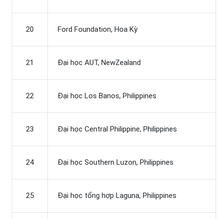
20
Ford Foundation, Hoa Kỳ
21
Đại học AUT, NewZealand
22
Đại học Los Banos, Philippines
23
Đại học Central Philippine, Philippines
24
Đại học Southern Luzon, Philippines
25
Đại học tổng hợp Laguna, Philippines