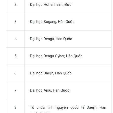
2
Đại học Hohenheim, Đức
3
Đại học Sogang, Hàn Quốc
4
Đại học Deagu, Hàn Quốc
5
Đại học Deagu Cyber, Hàn Quốc
6
Đại học Daejin, Hàn Quốc
7
Đại học Ajou, Hàn Quốc
8
Tổ chức tình nguyện quốc tế Daejin, Hàn