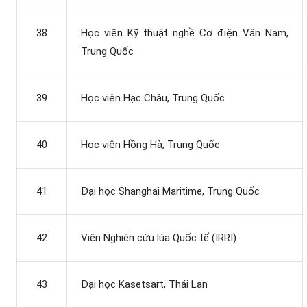
38
Học viện Kỹ thuật nghề Cơ điện Vân Nam,
Trung Quốc
39
Học viện Hạc Châu, Trung Quốc
40
Học viện Hồng Hà, Trung Quốc
41
Đại học Shanghai Maritime, Trung Quốc
42
Viên Nghiên cứu lúa Quốc tế (IRRI)
43
Đại học Kasetsart, Thái Lan