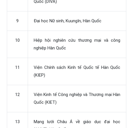
Quốc (DIVA)
9
Đại học Nữ sinh, KuungIn, Hàn Quốc
10
Hiệp hội nghiên cứu thương mại và công
nghiệp Hàn Quốc
11
Viện Chính sách Kinh tế Quốc tế Hàn Quốc
(KIEP)
12
Viện Kinh tế Công nghiệp và Thương mại Hàn
Quốc (KIET)
13
Mạng lưới Châu Á về giáo dục đại học