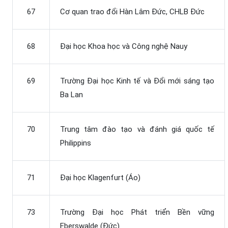
67
Cơ quan trao đổi Hàn Lâm Đức, CHLB Đức
68
Đại học Khoa học và Công nghệ Nauy
69
Trường Đại học Kinh tế và Đổi mới sáng tạo
Ba Lan
70
Trung tâm đào tạo và đánh giá quốc tế
Philippins
71
Đại học Klagenfurt (Áo)
73
Trường Đại học Phát triển Bền vững
Eberswalde (Đức)