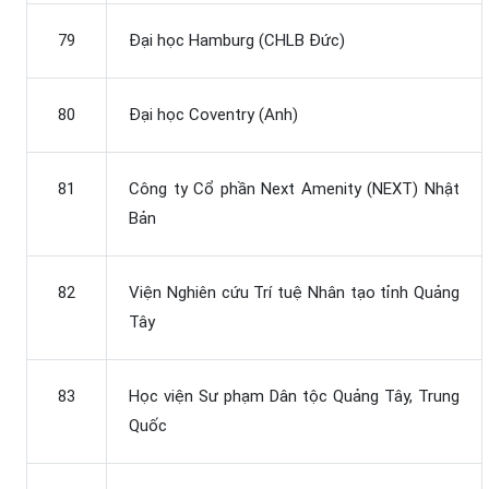
79
Đại học Hamburg (CHLB Đức)
80
Đại học Coventry (Anh)
81
Công ty Cổ phần Next Amenity (NEXT) Nhật
Bản
82
Viện Nghiên cứu Trí tuệ Nhân tạo tỉnh Quảng
Tây
83
Học viện Sư phạm Dân tộc Quảng Tây, Trung
Quốc