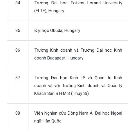
84
Trường Đại học Eotvos Lorand University
(ELTE), Hungary
85
Đại học Obuda, Hungary
86
Trường Kinh doanh và Trường Đại học Kinh
doanh Budapest, Hungary
87
Trường Đại học Kinh tế và Quản trị Kinh
doanh và với Trường Kinh doanh và Quản lý
Khách Sạn B.H.M.S (Thụy Sĩ)
88
Viện Nghiên cứu Đông Nam Á, Đại học Ngoại
ngữ Hàn Quốc