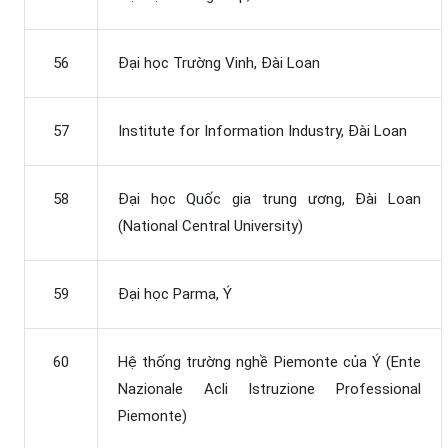
56
Đại học Trường Vinh, Đài Loan
57
Institute for Information Industry, Đài Loan
58
Đại học Quốc gia trung ương, Đài Loan
(National Central University)
59
Đại học Parma, Ý
60
Hệ thống trường nghề Piemonte của Ý (Ente
Nazionale Acli Istruzione Professional
Piemonte)