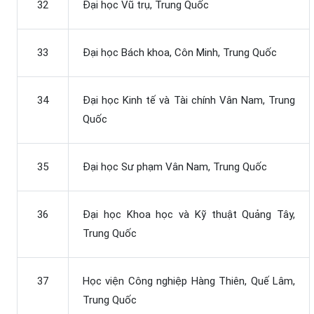
32
Đại học Vũ trụ, Trung Quốc
33
Đại học Bách khoa, Côn Minh, Trung Quốc
34
Đại học Kinh tế và Tài chính Vân Nam, Trung
Quốc
35
Đại học Sư phạm Vân Nam, Trung Quốc
36
Đại học Khoa học và Kỹ thuật Quảng Tây,
Trung Quốc
37
Học viện Công nghiệp Hàng Thiên, Quế Lâm,
Trung Quốc