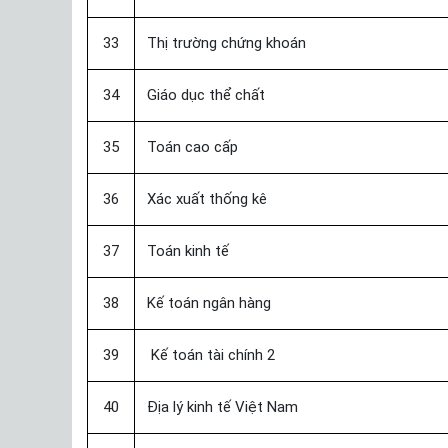
33
Thị trường chứng khoán
34
Giáo dục thể chất
35
Toán cao cấp
36
Xác xuất thống kê
37
Toán kinh tế
38
Kế toán ngân hàng
39
Kế toán tài chính 2
40
Địa lý kinh tế Việt Nam