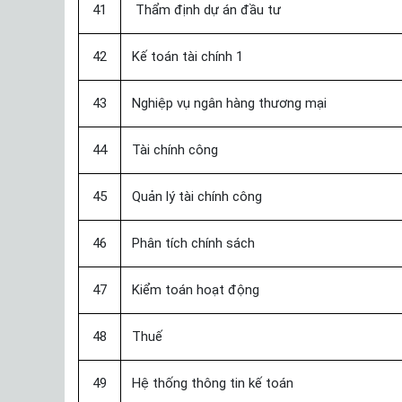
41
Thẩm định dự án đầu tư
42
Kế toán tài chính 1
43
Nghiệp vụ ngân hàng thương mại
44
Tài chính công
45
Quản lý tài chính công
46
Phân tích chính sách
47
Kiểm toán hoạt động
48
Thuế
49
Hệ thống thông tin kế toán