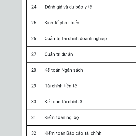
24
Đánh giá và dự báo y tế
25
Kinh tế phát triển
26
Quản trị tài chính doanh nghiệp
27
Quản trị dự án
28
Kế toán Ngân sách
29
Tài chính tiền tệ
30
Kế toán tài chính 3
31
Kiểm toán nội bộ
32
Kiểm toán Báo cáo tài chính