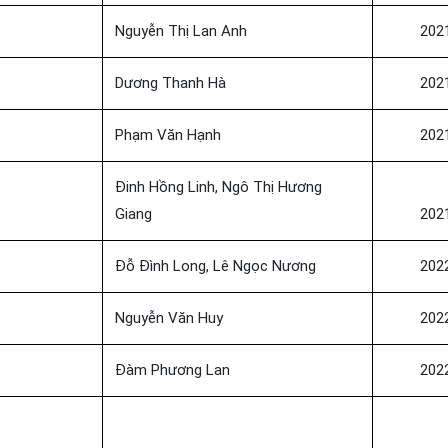
Nguyễn Thị Lan Anh
202
Dương Thanh Hà
202
Phạm Văn Hạnh
202
Đinh Hồng Linh, Ngô Thị Hương
Giang
202
Đỗ Đình Long, Lê Ngọc Nương
202
Nguyễn Văn Huy
202
Đàm Phương Lan
202