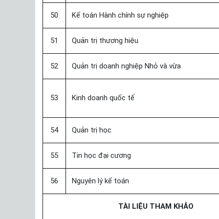
50
Kế toán Hành chính sự nghiệp
51
Quản trị thương hiệu
52
Quản trị doanh nghiệp Nhỏ và vừa
53
Kinh doanh quốc tế
54
Quản trị học
55
Tin học đại cương
56
Nguyên lý kế toán
TÀI LIỆU THAM KHẢO