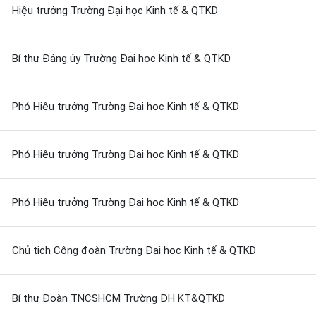
Hiệu trưởng Trường Đại học Kinh tế & QTKD
Bí thư Đảng ủy Trường Đại học Kinh tế & QTKD
Phó Hiệu trưởng Trường Đại học Kinh tế & QTKD
Phó Hiệu trưởng Trường Đại học Kinh tế & QTKD
Phó Hiệu trưởng Trường Đại học Kinh tế & QTKD
Chủ tịch Công đoàn Trường Đại học Kinh tế & QTKD
Bí thư Đoàn TNCSHCM Trường ĐH KT&QTKD