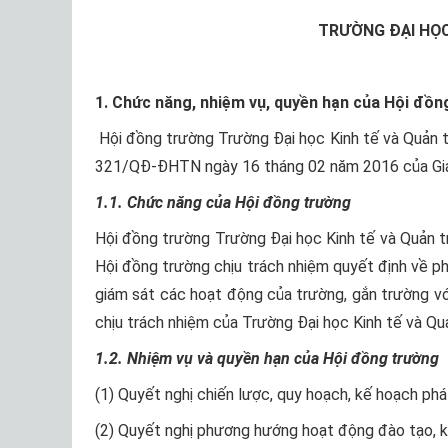
TRƯỜNG ĐẠI HỌC
1. Chức năng, nhiệm vụ, quyền hạn của Hội đồn
Hội đồng trường Trường Đại học Kinh tế và Quản t
321/QĐ-ĐHTN ngày 16 tháng 02 năm 2016 của Giá
1.1. Chức năng của Hội đồng trường
Hội đồng trường Trường Đại học Kinh tế và Quản trị
Hội đồng trường chịu trách nhiệm quyết định về p
giám sát các hoạt động của trường, gắn trường vớ
chịu trách nhiệm của Trường Đại học Kinh tế và Quả
1.2. Nhiệm vụ và quyền hạn của Hội đồng trường
(1) Quyết nghị chiến lược, quy hoạch, kế hoạch ph
(2) Quyết nghị phương hướng hoạt động đào tạo, k