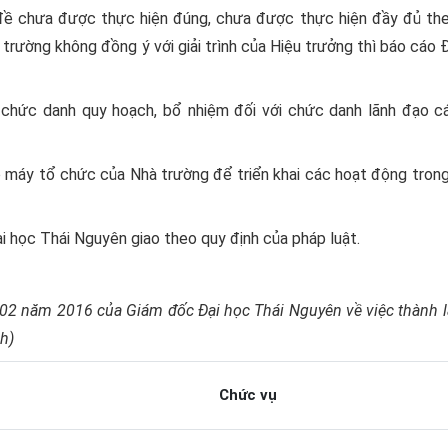
n đề chưa được thực hiện đúng, chưa được thực hiện đầy đủ the
trường không đồng ý với giải trình của Hiệu trưởng thì báo cáo 
ẩn chức danh quy hoạch, bổ nhiệm đối với chức danh lãnh đạo c
 máy tổ chức của Nhà trường để triển khai các hoạt động tron
i học Thái Nguyên giao theo quy định của pháp luật.
02 năm 2016 của Giám đốc Đại học Thái Nguyên về việc thành l
h)
Chức vụ