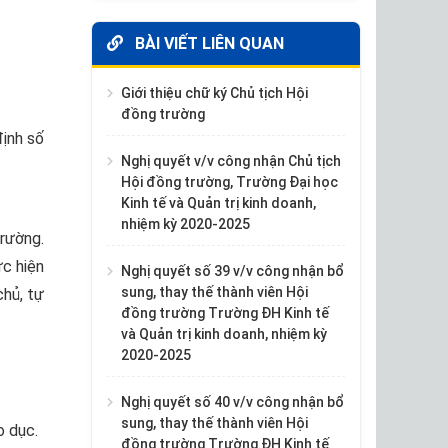
BÀI VIẾT LIÊN QUAN
Giới thiệu chữ ký Chủ tịch Hội
đồng trường
định số
Nghị quyết v/v công nhận Chủ tịch
Hội đồng trường, Trường Đại học
Kinh tế và Quản trị kinh doanh,
nhiệm kỳ 2020-2025
trường.
c hiện
Nghị quyết số 39 v/v công nhận bổ
sung, thay thế thành viên Hội
chủ, tự
đồng trường Trường ĐH Kinh tế
và Quản trị kinh doanh, nhiệm kỳ
2020-2025
Nghị quyết số 40 v/v công nhận bổ
sung, thay thế thành viên Hội
o dục.
đồng trường Trường ĐH Kinh tế