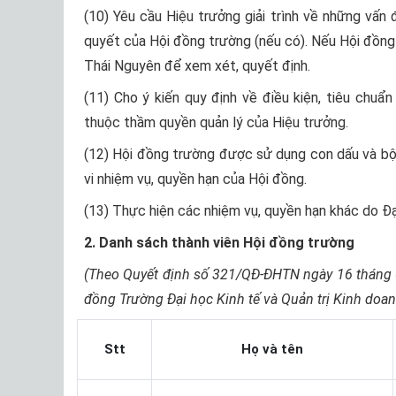
(10) Yêu cầu Hiệu trưởng giải trình về những vấ
quyết của Hội đồng trường (nếu có). Nếu Hội đồng 
Thái Nguyên để xem xét, quyết định.
(11) Cho ý kiến quy định về điều kiện, tiêu chu
thuộc thầm quyền quản lý của Hiệu trưởng.
(12) Hội đồng trường được sử dụng con dấu và bộ
vi nhiệm vụ, quyền hạn của Hội đồng.
(13) Thực hiện các nhiệm vụ, quyền hạn khác do Đạ
2. Danh sách thành viên Hội đồng trường
(Theo Quyết định số 321/QĐ-ĐHTN ngày 16 tháng 
đồng Trường Đại học Kinh tế và Quản trị Kinh doan
Stt
Họ và tên