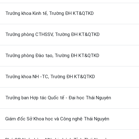
Trưởng khoa Kinh tế, Trường ĐH KT&QTKD
Trưởng phòng CTHSSV, Trường ĐH KT&QTKD
Trưởng phòng Đào tạo, Trường ĐH KT&QTKD
Trưởng khoa NH -TC, Trường ĐH KT&QTKD
Trưởng ban Hợp tác Quốc tế - Đại học Thái Nguyên
Giám đốc Sở Khoa học và Công nghệ Thái Nguyên