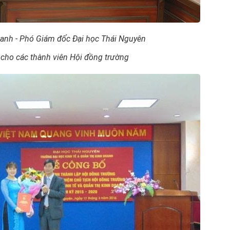
hanh - Phó Giám đốc Đại học Thái Nguyên
 cho các thành viên Hội đồng trường