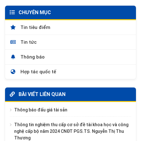
CHUYÊN MỤC
Tin tiêu điểm
Tin tức
Thông báo
Hợp tác quốc tế
BÀI VIẾT LIÊN QUAN
Thông báo đấu giá tài sản
Thông tin nghiệm thu cấp cơ sở đề tài khoa học và công
nghệ cấp bộ năm 2024 CNĐT PGS.TS. Nguyễn Thị Thu
Thương