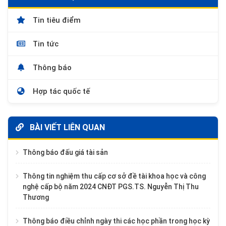
Tin tiêu điểm
Tin tức
Thông báo
Hợp tác quốc tế
BÀI VIẾT LIÊN QUAN
Thông báo đấu giá tài sản
Thông tin nghiệm thu cấp cơ sở đề tài khoa học và công
nghệ cấp bộ năm 2024 CNĐT PGS.TS. Nguyễn Thị Thu
Thương
Thông báo điều chỉnh ngày thi các học phần trong học kỳ