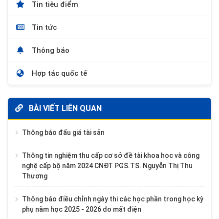
Tin tiêu điểm
Tin tức
Thông báo
Hợp tác quốc tế
BÀI VIẾT LIÊN QUAN
Thông báo đấu giá tài sản
Thông tin nghiệm thu cấp cơ sở đề tài khoa học và công
nghệ cấp bộ năm 2024 CNĐT PGS.TS. Nguyễn Thị Thu
Thương
Thông báo điều chỉnh ngày thi các học phần trong học kỳ
phụ năm học 2025 - 2026 do mất điện