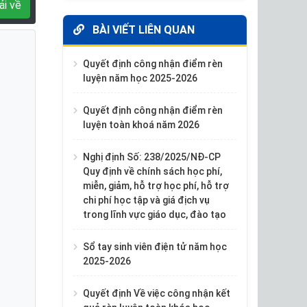
ải về
BÀI VIẾT LIÊN QUAN
Quyết định công nhận điểm rèn
luyện năm học 2025-2026
Quyết định công nhận điểm rèn
luyện toàn khoá năm 2026
Nghị định Số: 238/2025/NĐ-CP
Quy định về chính sách học phí,
miễn, giảm, hỗ trợ học phí, hỗ trợ
chi phí học tập và giá địch vụ
trong lĩnh vực giáo dục, đào tạo
Sổ tay sinh viên điện tử năm học
2025-2026
Quyết định Về việc công nhận kết