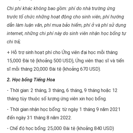
Chi phí khác không bao gồm: phí do nhà trường ứng
trước tổ chức những hoạt động cho sinh viên, phí hướng
dẫn làm luận văn, phí mua bảo hiểm, phí ở và phí sử dụng
internet, những chi phí này do sinh viên nhận học bổng tự
chi trả;
+ Hỗ trợ sinh hoạt phí cho Ứng viên đại học mỗi tháng
15,000 Đài tệ (khoảng 500 USD), Ứng viên thạc sĩ và tiến
sĩ mỗi tháng 20,000 Đài tệ (khoảng 670 USD).
2. Học bổng Tiếng Hoa
- Thời gian: 2 tháng, 3 tháng, 6 tháng, 9 tháng hoặc 12
tháng tùy thuộc số lượng ứng viên xin học bổng.
- Thời gian nhận học bổng: từ ngày 1 tháng 9 năm 2021
đến ngày 31 tháng 8 năm 2022.
- Chế độ học bổng: 25,000 Đài tệ (khoảng 840 USD)