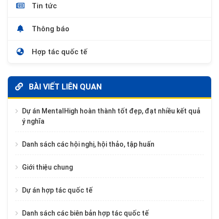
Tin tức
Thông báo
Hợp tác quốc tế
BÀI VIẾT LIÊN QUAN
Dự án MentalHigh hoàn thành tốt đẹp, đạt nhiều kết quả
ý nghĩa
Danh sách các hội nghị, hội thảo, tập huấn
Giới thiệu chung
Dự án hợp tác quốc tế
Danh sách các biên bản hợp tác quốc tế