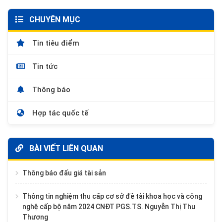
CHUYÊN MỤC
Tin tiêu điểm
Tin tức
Thông báo
Hợp tác quốc tế
BÀI VIẾT LIÊN QUAN
Thông báo đấu giá tài sản
Thông tin nghiệm thu cấp cơ sở đề tài khoa học và công
nghệ cấp bộ năm 2024 CNĐT PGS.TS. Nguyễn Thị Thu
Thương