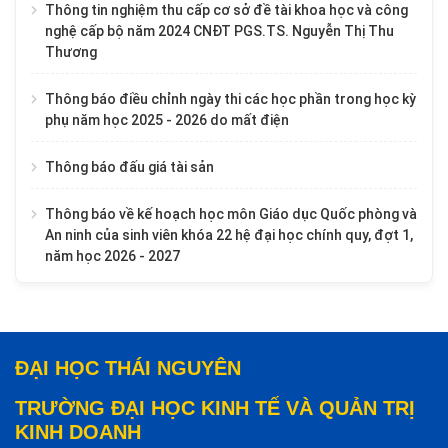
Thông tin nghiệm thu cấp cơ sở đề tài khoa học và công
nghệ cấp bộ năm 2024 CNĐT PGS.TS. Nguyễn Thị Thu
Thương
Thông báo điều chỉnh ngày thi các học phần trong học kỳ
phụ năm học 2025 - 2026 do mất điện
Thông báo đấu giá tài sản
Thông báo về kế hoạch học môn Giáo dục Quốc phòng và
An ninh của sinh viên khóa 22 hệ đại học chính quy, đợt 1,
năm học 2026 - 2027
ĐẠI HỌC THÁI NGUYÊN
TRƯỜNG ĐẠI HỌC KINH TẾ VÀ QUẢN TRỊ
KINH DOANH