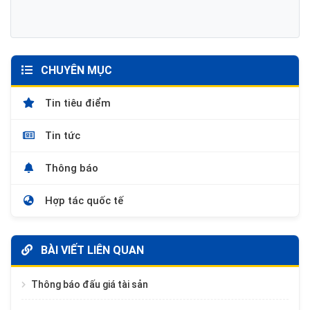
CHUYÊN MỤC
Tin tiêu điểm
Tin tức
Thông báo
Hợp tác quốc tế
BÀI VIẾT LIÊN QUAN
Thông báo đấu giá tài sản