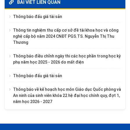
BÀI VIẾT LIÊN QUAN
Thông báo đấu giá tài sản
Thông tin nghiệm thu cấp cơ sở đề tài khoa học và công
nghệ cấp bộ năm 2024 CNĐT PGS.TS. Nguyễn Thị Thu
Thương
Thông báo điều chỉnh ngày thi các học phần trong học kỳ
phụ năm học 2025 - 2026 do mất điện
Thông báo đấu giá tài sản
Thông báo về kế hoạch học môn Giáo dục Quốc phòng và
An ninh của sinh viên khóa 22 hệ đại học chính quy, đợt 1,
năm học 2026 - 2027