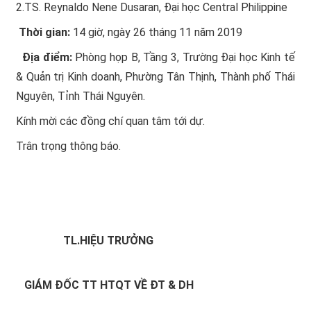
2.TS. Reynaldo Nene Dusaran, Đại học Central Philippine
Thời gian:
14 giờ, ngày 26 tháng 11 năm 2019
Địa điểm:
Phòng họp B, Tầng 3, Trường Đại học Kinh tế
& Quản trị Kinh doanh, Phường Tân Thịnh, Thành phố Thái
Nguyên, Tỉnh Thái Nguyên.
Kính mời các đồng chí quan tâm tới dự.
Trân trọng thông báo.
TL.HIỆU TRƯỞNG
GIÁM ĐỐC TT HTQT
VỀ ĐT & DH