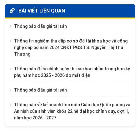
BÀI VIẾT LIÊN QUAN
Thông báo đấu giá tài sản
Thông tin nghiệm thu cấp cơ sở đề tài khoa học và công
nghệ cấp bộ năm 2024 CNĐT PGS.TS. Nguyễn Thị Thu
Thương
Thông báo điều chỉnh ngày thi các học phần trong học kỳ
phụ năm học 2025 - 2026 do mất điện
Thông báo đấu giá tài sản
Thông báo về kế hoạch học môn Giáo dục Quốc phòng và
An ninh của sinh viên khóa 22 hệ đại học chính quy, đợt 1,
năm học 2026 - 2027