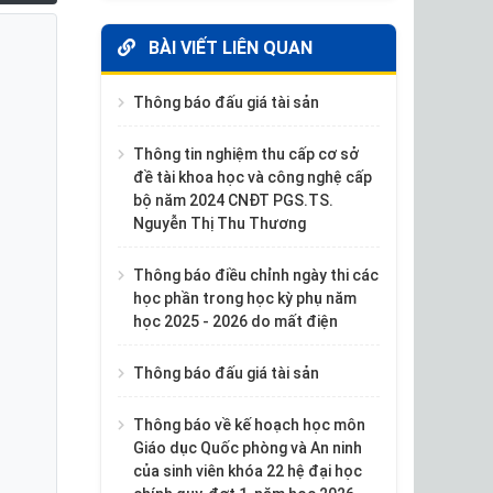
BÀI VIẾT LIÊN QUAN
Thông báo đấu giá tài sản
Thông tin nghiệm thu cấp cơ sở
đề tài khoa học và công nghệ cấp
bộ năm 2024 CNĐT PGS.TS.
Nguyễn Thị Thu Thương
Thông báo điều chỉnh ngày thi các
học phần trong học kỳ phụ năm
học 2025 - 2026 do mất điện
Thông báo đấu giá tài sản
Thông báo về kế hoạch học môn
Giáo dục Quốc phòng và An ninh
của sinh viên khóa 22 hệ đại học