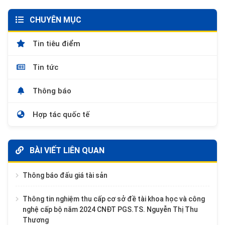
CHUYÊN MỤC
Tin tiêu điểm
Tin tức
Thông báo
Hợp tác quốc tế
BÀI VIẾT LIÊN QUAN
Thông báo đấu giá tài sản
Thông tin nghiệm thu cấp cơ sở đề tài khoa học và công
nghệ cấp bộ năm 2024 CNĐT PGS.TS. Nguyễn Thị Thu
Thương