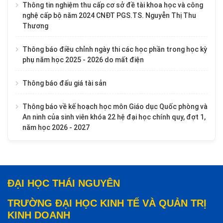
Thông tin nghiệm thu cấp cơ sở đề tài khoa học và công
nghệ cấp bộ năm 2024 CNĐT PGS.TS. Nguyễn Thị Thu
Thương
Thông báo điều chỉnh ngày thi các học phần trong học kỳ
phụ năm học 2025 - 2026 do mất điện
Thông báo đấu giá tài sản
Thông báo về kế hoạch học môn Giáo dục Quốc phòng và
An ninh của sinh viên khóa 22 hệ đại học chính quy, đợt 1,
năm học 2026 - 2027
ĐẠI HỌC THÁI NGUYÊN
TRƯỜNG ĐẠI HỌC KINH TẾ VÀ QUẢN TRỊ
KINH DOANH