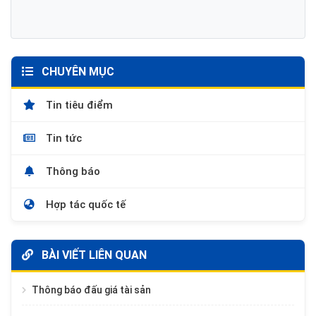
CHUYÊN MỤC
Tin tiêu điểm
Tin tức
Thông báo
Hợp tác quốc tế
BÀI VIẾT LIÊN QUAN
Thông báo đấu giá tài sản