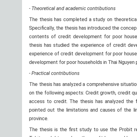
- Theoretical and academic contributions
The thesis has completed a study on theoretical
Specifically, the thesis has introduced the conce
contents of credit development for poor househol
thesis has studied the experience of credit dev
experience of credit development for poor house
development for poor households in Thai Nguyen 
- Practical contributions
The thesis has analyzed a comprehensive situatio
on the following aspects: Credit growth, credit qua
access to credit. The thesis has analyzed the 
pointed out the limitations and causes of the l
province.
The thesis is the first study to use the Probit 