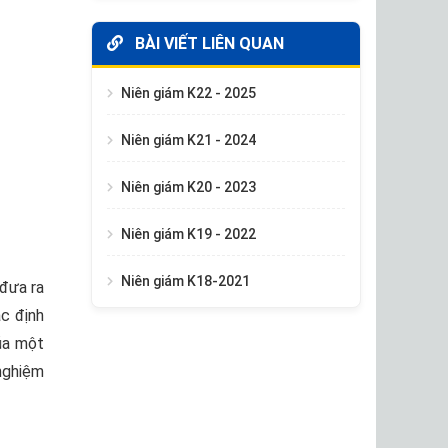
BÀI VIẾT LIÊN QUAN
Niên giám K22 - 2025
Niên giám K21 - 2024
Niên giám K20 - 2023
Niên giám K19 - 2022
Niên giám K18-2021
 đưa ra
ác định
của một
 nghiệm