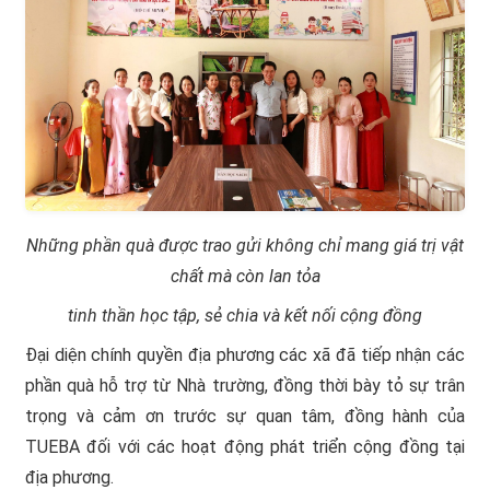
Những phần quà được trao gửi không chỉ mang giá trị vật
chất mà còn lan tỏa
tinh thần học tập, sẻ chia và kết nối cộng đồng
Đại diện chính quyền địa phương các xã đã tiếp nhận các
phần quà hỗ trợ từ Nhà trường, đồng thời bày tỏ sự trân
trọng và cảm ơn trước sự quan tâm, đồng hành của
TUEBA đối với các hoạt động phát triển cộng đồng tại
địa phương.