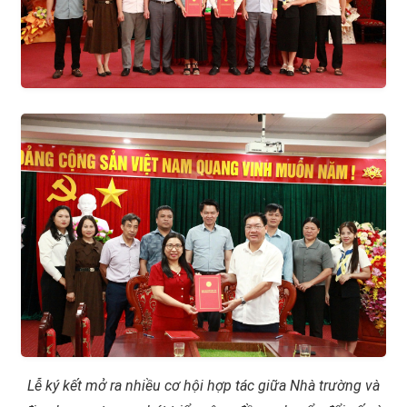
Lễ ký kết mở ra nhiều cơ hội hợp tác giữa Nhà trường và