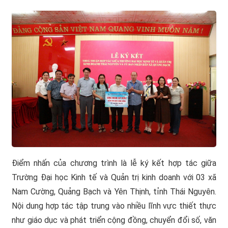
Điểm nhấn của chương trình là lễ ký kết hợp tác giữa
Trường Đại học Kinh tế và Quản trị kinh doanh với 03 xã
Nam Cường, Quảng Bạch và Yên Thịnh, tỉnh Thái Nguyên.
Nội dung hợp tác tập trung vào nhiều lĩnh vực thiết thực
như giáo dục và phát triển cộng đồng, chuyển đổi số, văn