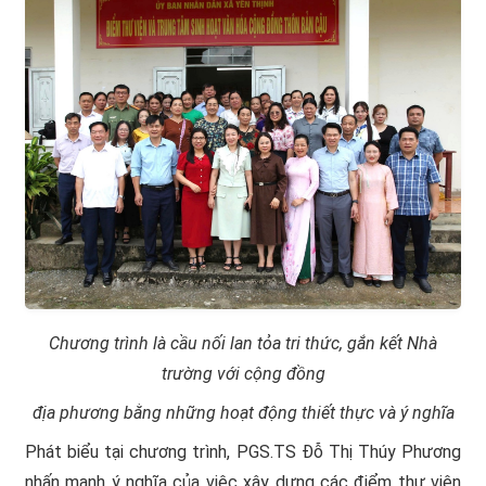
Chương trình là cầu nối lan tỏa tri thức, gắn kết Nhà
trường với cộng đồng
địa phương bằng những hoạt động thiết thực và ý nghĩa
Phát biểu tại chương trình, PGS.TS Đỗ Thị Thúy Phương
nhấn mạnh ý nghĩa của việc xây dựng các điểm thư viện