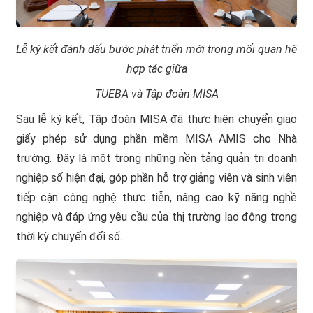
Lễ ký kết đánh dấu bước phát triển mới trong mối quan hệ
hợp tác giữa
TUEBA và Tập đoàn MISA
Sau lễ ký kết, Tập đoàn MISA đã thực hiện chuyển giao
giấy phép sử dụng phần mềm MISA AMIS cho Nhà
trường. Đây là một trong những nền tảng quản trị doanh
nghiệp số hiện đại, góp phần hỗ trợ giảng viên và sinh viên
tiếp cận công nghệ thực tiễn, nâng cao kỹ năng nghề
nghiệp và đáp ứng yêu cầu của thị trường lao động trong
thời kỳ chuyển đổi số.