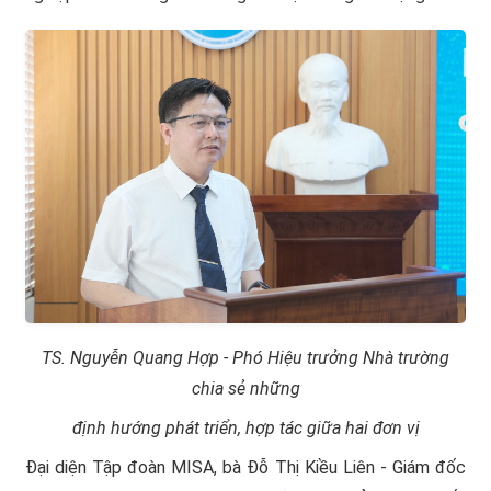
TS. Nguyễn Quang Hợp - Phó Hiệu trưởng Nhà trường
chia sẻ những
định hướng phát triển, hợp tác giữa hai đơn vị
Đại diện Tập đoàn MISA, bà Đỗ Thị Kiều Liên - Giám đốc