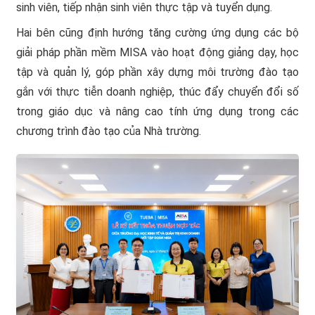
sinh viên, tiếp nhận sinh viên thực tập và tuyển dụng.
Hai bên cũng định hướng tăng cường ứng dụng các bộ
giải pháp phần mềm MISA vào hoạt động giảng dạy, học
tập và quản lý, góp phần xây dựng môi trường đào tạo
gắn với thực tiễn doanh nghiệp, thúc đẩy chuyển đổi số
trong giáo dục và nâng cao tính ứng dụng trong các
chương trình đào tạo của Nhà trường.