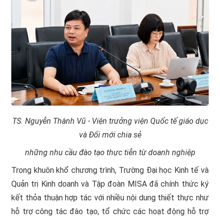
TS. Nguyễn Thành Vũ - Viện trưởng viện Quốc tế giáo dục
và Đổi mới chia sẻ
những nhu cầu đào tạo thực tiễn từ doanh nghiệp
Trong khuôn khổ chương trình, Trường Đại học Kinh tế và
Quản trị Kinh doanh và Tập đoàn MISA đã chính thức ký
kết thỏa thuận hợp tác với nhiều nội dung thiết thực như
hỗ trợ công tác đào tạo, tổ chức các hoạt động hỗ trợ