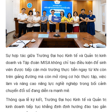
Sự hợp tác giữa Trường Đại học Kinh tế và Quản trị kinh
doanh và Tập đoàn MISA không chỉ tạo điều kiện để sinh
viên được tiếp cận môi trường thực tiễn ngay từ khi còn
trên giảng đường mà còn mở rộng cơ hội thực tập, việc
làm và nâng cao năng lực nghề nghiệp trong bối cảnh
chuyển đổi số đang diễn ra mạnh mẽ.
Thông qua lễ ký kết, Trường Đại học Kinh tế và Quản trị
kinh doanh tiếp tục khẳng định định hướng đào tạo gắn