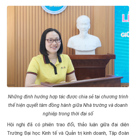
Những định hướng hợp tác được chia sẻ tại chương trình
thể hiện quyết tâm đồng hành giữa Nhà trường và doanh
nghiệp trong thời đại số
Hội nghị đã có phiên trao đổi, thảo luận giữa đại diện
Trường Đại học Kinh tế và Quản trị kinh doanh, Tập đoàn