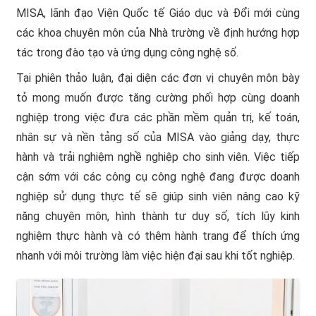
MISA, lãnh đạo Viện Quốc tế Giáo dục và Đổi mới cùng
các khoa chuyên môn của Nhà trường về định hướng hợp
tác trong đào tạo và ứng dụng công nghệ số.
Tại phiên thảo luận, đại diện các đơn vị chuyên môn bày
tỏ mong muốn được tăng cường phối hợp cùng doanh
nghiệp trong việc đưa các phần mềm quản trị, kế toán,
nhân sự và nền tảng số của MISA vào giảng dạy, thực
hành và trải nghiệm nghề nghiệp cho sinh viên. Việc tiếp
cận sớm với các công cụ công nghệ đang được doanh
nghiệp sử dụng thực tế sẽ giúp sinh viên nâng cao kỹ
năng chuyên môn, hình thành tư duy số, tích lũy kinh
nghiệm thực hành và có thêm hành trang để thích ứng
nhanh với môi trường làm việc hiện đại sau khi tốt nghiệp.