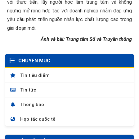
với thực tiễn, lấy người học làm trung tâm và không
ngừng mở rộng hợp tác với doanh nghiệp nhằm đáp ứng
yêu cầu phát triển nguồn nhân lực chất lượng cao trong
giai đoạn mới.
Ảnh và bài: Trung tâm Số và Truyền thông
CHUYÊN MỤC
Tin tiêu điểm
Tin tức
Thông báo
Hợp tác quốc tế