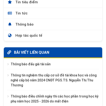
Tin tiêu điểm
Tin tức
Thông báo
Hợp tác quốc tế
BÀI VIẾT LIÊN QUAN
Thông báo đấu giá tài sản
Thông tin nghiệm thu cấp cơ sở đề tài khoa học và công
nghệ cấp bộ năm 2024 CNĐT PGS.TS. Nguyễn Thị Thu
Thương
Thông báo điều chỉnh ngày thi các học phần trong học kỳ
phụ năm học 2025 - 2026 do mất điện