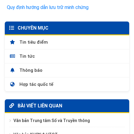
Quy định hướng dẫn lưu trữ minh chứng
CHUYÊN MỤC
Tin tiêu điểm
Tin tức
Thông báo
Hợp tác quốc tế
BÀI VIẾT LIÊN QUAN
Văn bản Trung tâm Số và Truyền thông