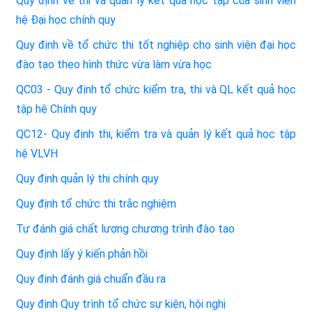
Quy định về thi và quản lý kết quả học tập của sinh viên
hệ Đại học chính quy
Quy định về tổ chức thi tốt nghiệp cho sinh viên đại học
đào tạo theo hình thức vừa làm vừa học
QC03 - Quy định tổ chức kiểm tra, thi và QL kết quả học
tập hệ Chính quy
QC12- Quy định thi, kiểm tra và quản lý kết quả học tập
hệ VLVH
Quy định quản lý thi chính quy
Quy định tổ chức thi trắc nghiệm
Tự đánh giá chất lượng chương trình đào tạo
Quy định lấy ý kiến phản hồi
Quy định đánh giá chuẩn đầu ra
Quy định Quy trình tổ chức sự kiện, hội nghị