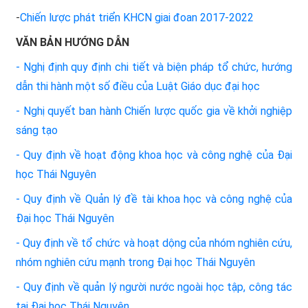
-
Chiến lược phát triển KHCN giai đoan 2017-2022
VĂN BẢN HƯỚNG DẪN
- Nghị định quy định chi tiết và biện pháp tổ chức, hướng
dẫn thi hành một số điều của Luật Giáo dục đại học
- Nghị quyết ban hành Chiến lược quốc gia về khởi nghiệp
sáng tạo
- Quy định về hoạt động khoa học và công nghệ của Đại
học Thái Nguyên
- Quy định về Quản lý đề tài khoa học và công nghệ của
Đại học Thái Nguyên
- Quy định về tổ chức và hoạt dộng của nhóm nghiên cứu,
nhóm nghiên cứu mạnh trong Đại học Thái Nguyên
- Quy định về quản lý người nước ngoài học tập, công tác
tại Đại học Thái Nguyên