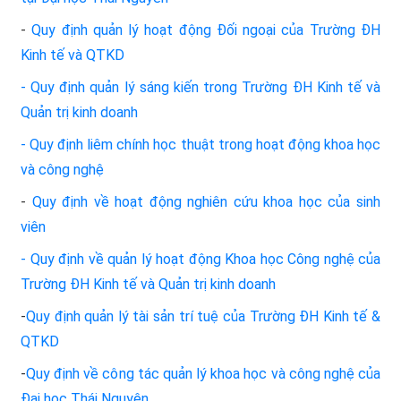
-
Quy định quản lý hoạt động Đối ngoại của Trường ĐH
Kinh tế và QTKD
- Quy định quản lý sáng kiến trong Trường ĐH Kinh tế và
Quản trị kinh doanh
- Quy định liêm chính học thuật trong hoạt động khoa học
và công nghệ
-
Quy định về hoạt động nghiên cứu khoa học của sinh
viên
- Quy định về quản lý hoạt động Khoa học Công nghệ của
Trường ĐH Kinh tế và Quản trị kinh doanh
-
Quy định quản lý tài sản trí tuệ của Trường ĐH Kinh tế &
QTKD
-
Quy định về công tác quản lý khoa học và công nghệ của
Đại học Thái Nguyên