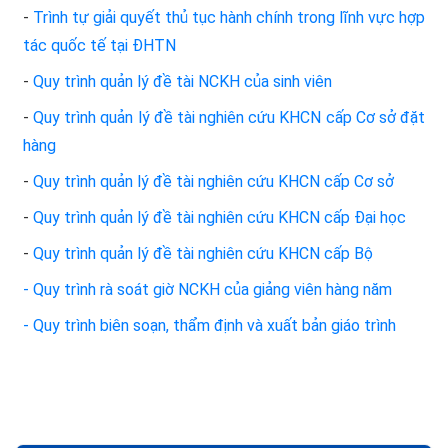
-
Trình tự giải quyết thủ tục hành chính trong lĩnh vực hợp
tác quốc tế tại ĐHTN
-
Quy trình quản lý đề tài NCKH của sinh viên
-
Quy trình quản lý đề tài nghiên cứu KHCN cấp Cơ sở đặt
hàng
-
Quy trình quản lý đề tài nghiên cứu KHCN cấp Cơ sở
-
Quy trình quản lý đề tài nghiên cứu KHCN cấp Đại học
-
Quy trình quản lý đề tài nghiên cứu KHCN cấp Bộ
- Quy trình rà soát giờ NCKH của giảng viên hàng năm
- Quy trình biên soạn, thẩm định và xuất bản giáo trình