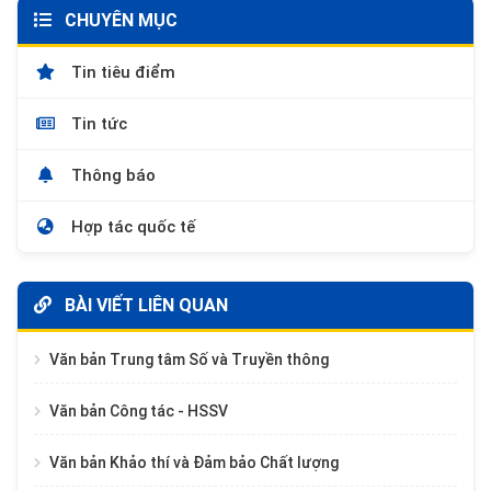
CHUYÊN MỤC
Tin tiêu điểm
Tin tức
Thông báo
Hợp tác quốc tế
BÀI VIẾT LIÊN QUAN
Văn bản Trung tâm Số và Truyền thông
Văn bản Công tác - HSSV
Văn bản Khảo thí và Đảm bảo Chất lượng