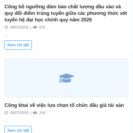
Công bố ngưỡng đảm bảo chất lượng đầu vào và
quy đổi điểm trúng tuyển giữa các phương thức xét
tuyển hệ đại học chính quy năm 2026
08/07/2026 |
625
...
Xem chi tiết
Công khai về việc lựa chọn tổ chức đấu giá tài sản
06/07/2026 |
254
...
Xem chi tiết