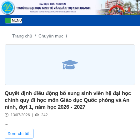
MENU
Trang chủ
Chuyên mục
Quyết định điều động bổ sung sinh viên hệ đại học
chính quy đi học môn Giáo dục Quốc phòng và An
ninh, đợt 1, năm học 2026 - 2027
13/07/2026 |
242
...
Xem chi tiết