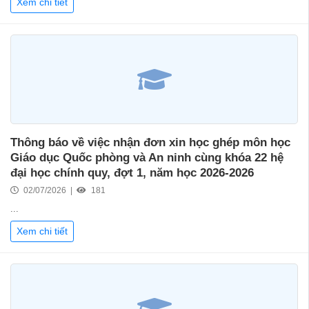
Xem chi tiết
Thông báo về việc nhận đơn xin học ghép môn học
Giáo dục Quốc phòng và An ninh cùng khóa 22 hệ
đại học chính quy, đợt 1, năm học 2026-2026
02/07/2026 |
181
...
Xem chi tiết