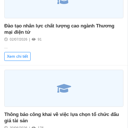
Đào tạo nhân lực chất lượng cao ngành Thương
mại điện tử
02/07/2026 |
91
...
Xem chi tiết
Thông báo công khai về việc lựa chọn tổ chức đấu
giá tài sản