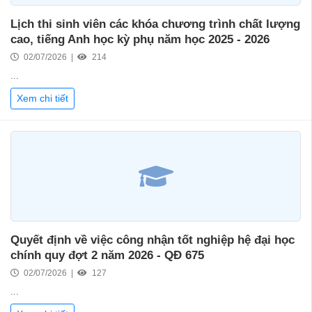
Lịch thi sinh viên các khóa chương trình chất lượng
cao, tiếng Anh học kỳ phụ năm học 2025 - 2026
02/07/2026 |
214
...
Xem chi tiết
Quyết định về việc công nhận tốt nghiệp hệ đại học
chính quy đợt 2 năm 2026 - QĐ 675
02/07/2026 |
127
...