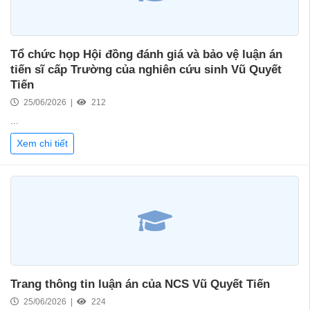
Tổ chức họp Hội đồng đánh giá và bảo vệ luận án
tiến sĩ cấp Trường của nghiên cứu sinh Vũ Quyết
Tiến
25/06/2026 |
212
...
Xem chi tiết
Trang thông tin luận án của NCS Vũ Quyết Tiến
25/06/2026 |
224