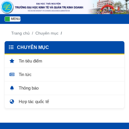
MENU
Trang chủ
Chuyên mục
CHUYÊN MỤC
Tin tiêu điểm
Tin tức
Thông báo
Hợp tác quốc tế