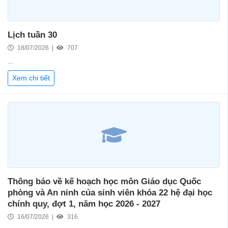
Lịch tuần 30
18/07/2026 |
707
...
Xem chi tiết
Thông báo về kế hoạch học môn Giáo dục Quốc
phòng và An ninh của sinh viên khóa 22 hệ đại học
chính quy, đợt 1, năm học 2026 - 2027
16/07/2026 |
316