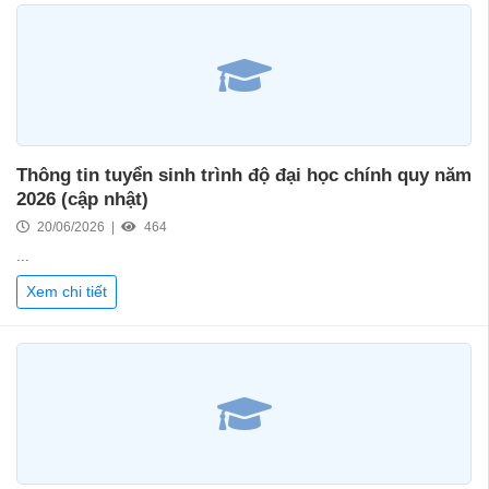
Thông tin tuyển sinh trình độ đại học chính quy năm
2026 (cập nhật)
20/06/2026 |
464
...
Xem chi tiết