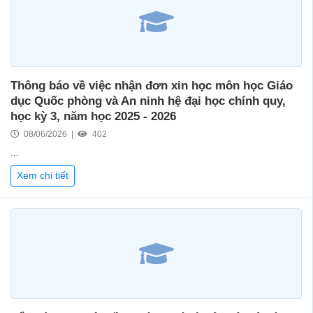
Thông báo về việc nhận đơn xin học môn học Giáo
dục Quốc phòng và An ninh hệ đại học chính quy,
học kỳ 3, năm học 2025 - 2026
08/06/2026 |
402
...
Xem chi tiết