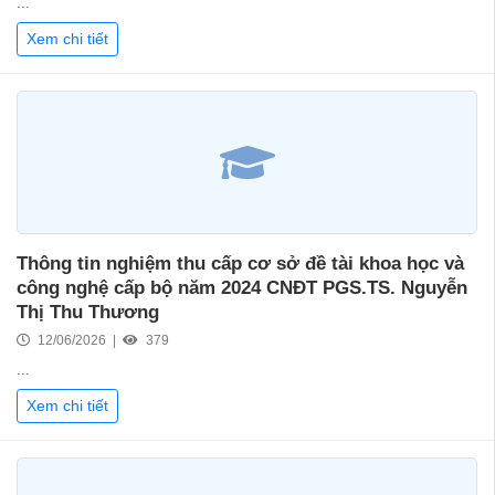
...
Xem chi tiết
Thông tin nghiệm thu cấp cơ sở đề tài khoa học và
công nghệ cấp bộ năm 2024 CNĐT PGS.TS. Nguyễn
Thị Thu Thương
12/06/2026 |
379
...
Xem chi tiết