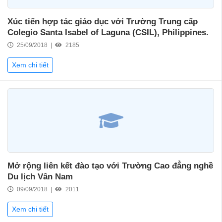
Xúc tiến hợp tác giáo dục với Trường Trung cấp
Colegio Santa Isabel of Laguna (CSIL), Philippines.
25/09/2018 |
2185
Xem chi tiết
Mở rộng liên kết đào tạo với Trường Cao đẳng nghề
Du lịch Vân Nam
09/09/2018 |
2011
Xem chi tiết