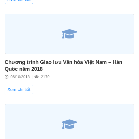
Chương trình Giao lưu Văn hóa Việt Nam – Hàn
Quốc năm 2018
06/10/2018 |
2170
Xem chi tiết