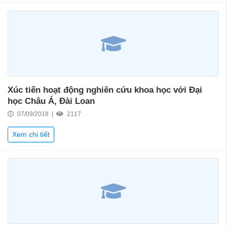
Xúc tiến hoạt động nghiên cứu khoa học với Đại
học Châu Á, Đài Loan
07/09/2018 |
2117
Xem chi tiết