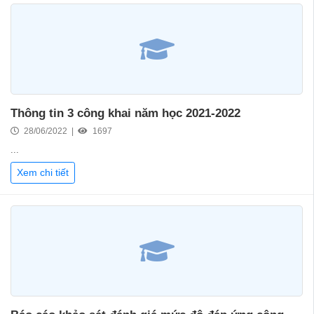
Thông tin 3 công khai năm học 2021-2022
28/06/2022 |
1697
...
Xem chi tiết