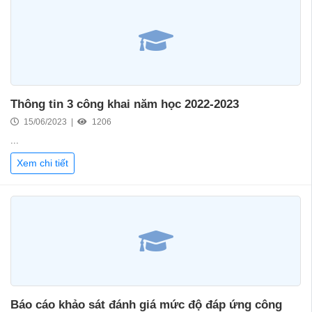
Thông tin 3 công khai năm học 2022-2023
15/06/2023 |
1206
...
Xem chi tiết
Báo cáo khảo sát đánh giá mức độ đáp ứng công