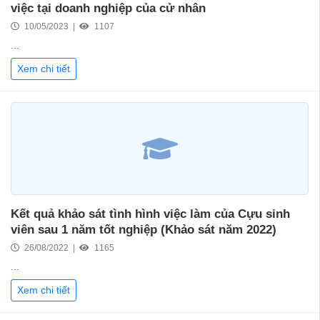
việc tại doanh nghiệp của cử nhân
10/05/2023 |
1107
...
Xem chi tiết
Kết quả khảo sát tình hình việc làm của Cựu sinh
viên sau 1 năm tốt nghiệp (Khảo sát năm 2022)
26/08/2022 |
1165
...
Xem chi tiết