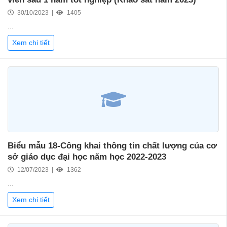
30/10/2023 |
1405
...
Xem chi tiết
Biểu mẫu 18-Công khai thông tin chất lượng của cơ
sở giáo dục đại học năm học 2022-2023
12/07/2023 |
1362
...
Xem chi tiết