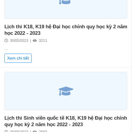
Lịch thi K18, K19 hệ Đại học chính quy học kỳ 2 năm
học 2022 - 2023
30/05/2023 |
3211
...
Xem chi tiết
Lịch thi Sinh viên quốc tế K18, K19 hệ Đại học chính
quy học kỳ 2 năm học 2022 - 2023