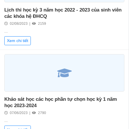
Lịch thi học kỳ 3 năm học 2022 - 2023 của sinh viên
các khóa hệ ĐHCQ
02/08/2023 |
2159
...
Xem chi tiết
Khảo sát học các học phần tự chọn học kỳ 1 năm
học 2023-2024
07/06/2023 |
2790
...