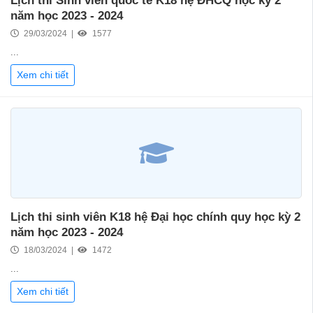
Lịch thi Sinh viên quốc tế K18 hệ ĐHCQ học kỳ 2
năm học 2023 - 2024
29/03/2024 |
1577
...
Xem chi tiết
Lịch thi sinh viên K18 hệ Đại học chính quy học kỳ 2
năm học 2023 - 2024
18/03/2024 |
1472
...
Xem chi tiết