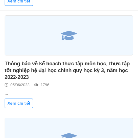
Xem chi tiết
Thông báo về kế hoạch thực tập môn học, thực tập
tốt nghiệp hệ đại học chính quy học kỳ 3, năm học
2022-2023
05/06/2023 |
1796
...
Xem chi tiết