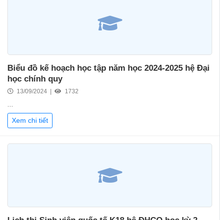
Biểu đồ kế hoạch học tập năm học 2024-2025 hệ Đại
học chính quy
13/09/2024 |
1732
...
Xem chi tiết