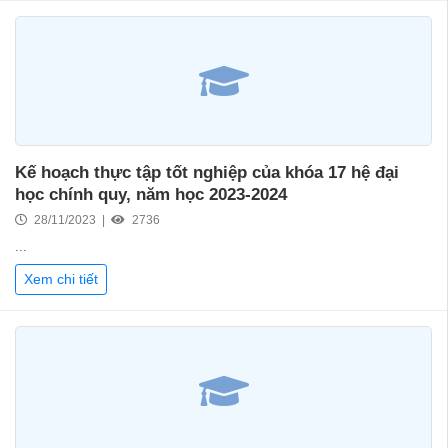
Kế hoạch thực tập tốt nghiệp của khóa 17 hệ đại
học chính quy, năm học 2023-2024
28/11/2023 |
2736
...
Xem chi tiết