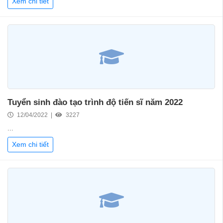
Xem chi tiết
Tuyển sinh đào tạo trình độ tiến sĩ năm 2022
12/04/2022 |
3227
...
Xem chi tiết