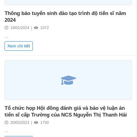
Thông báo tuyển sinh đào tạo trình độ tiến sĩ năm
2024
19/01/2024 |
1072
...
Xem chi tiết
Tổ chức họp Hội đồng đánh giá và bảo vệ luận án
tiến sĩ cấp Trường của NCS Nguyễn Thị Thanh Hải
20/03/2023 |
1750
...