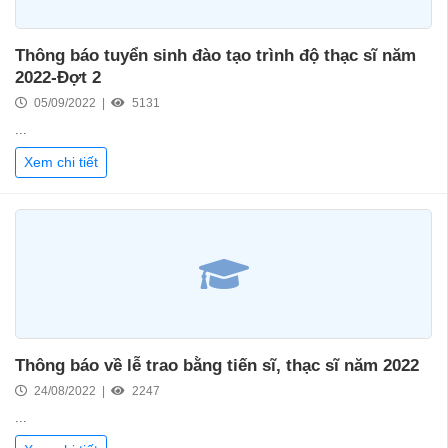
Thông báo tuyển sinh đào tạo trình độ thạc sĩ năm
2022-Đợt 2
05/09/2022 |
5131
...
Xem chi tiết
Thông báo về lễ trao bằng tiến sĩ, thạc sĩ năm 2022
24/08/2022 |
2247
...