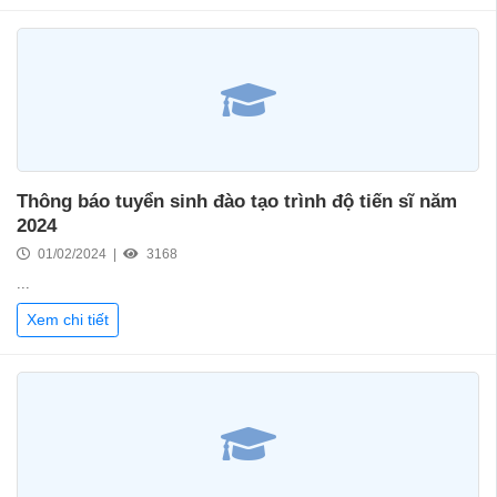
Thông báo tuyển sinh đào tạo trình độ tiến sĩ năm
2024
01/02/2024 |
3168
...
Xem chi tiết