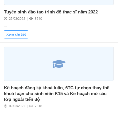
Tuyển sinh đào tạo trình độ thạc sĩ năm 2022
25/03/2022 |
8640
...
Xem chi tiết
Kế hoạch đăng ký khoá luận, 6TC tự chọn thay thế
khoá luận cho sinh viên K15 và Kế hoạch mở các
lớp ngoài tiến độ
09/03/2022 |
2518
...