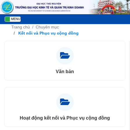
MENU
Trang chủ
Chuyên mục
Kết nối và Phục vụ cộng đồng
Văn bản
Hoạt động kết nối và Phục vụ cộng đồng